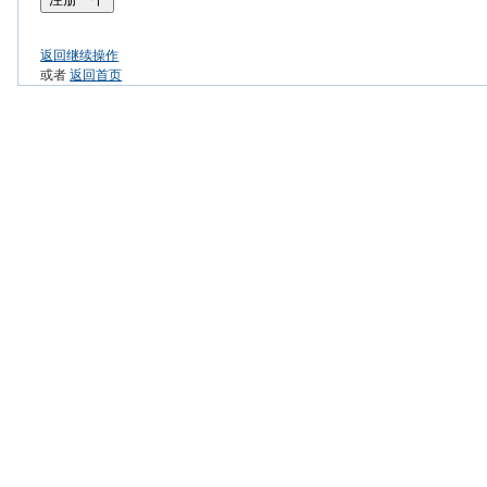
返回继续操作
或者
返回首页