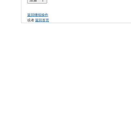
返回继续操作
或者
返回首页