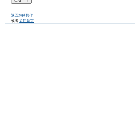
返回继续操作
或者
返回首页