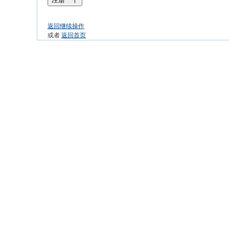
返回继续操作
或者
返回首页