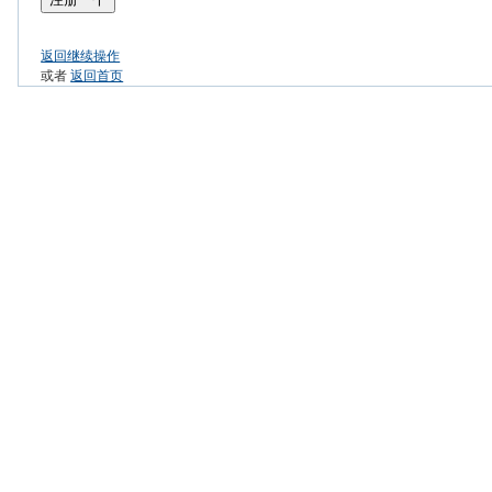
返回继续操作
或者
返回首页