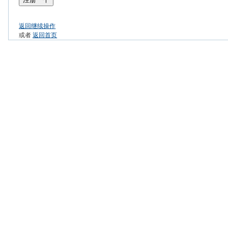
返回继续操作
或者
返回首页