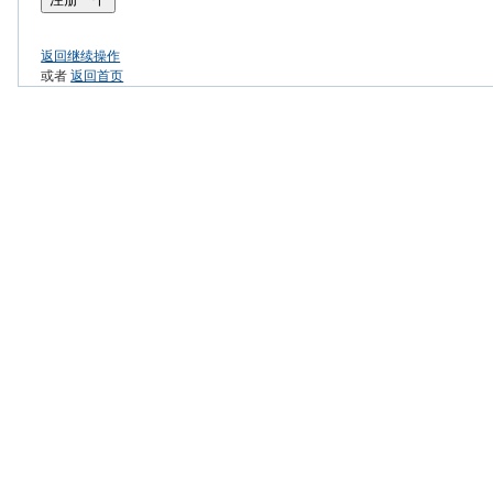
返回继续操作
或者
返回首页