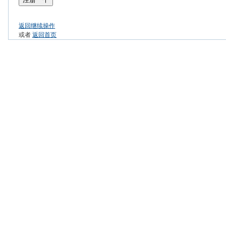
返回继续操作
或者
返回首页