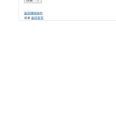
返回继续操作
或者
返回首页