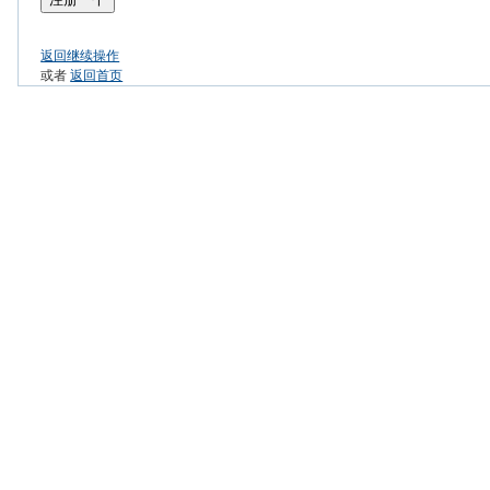
返回继续操作
或者
返回首页