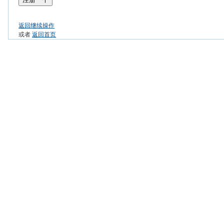
返回继续操作
或者
返回首页