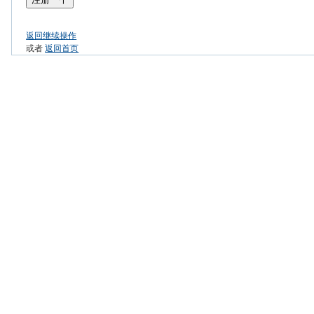
返回继续操作
或者
返回首页