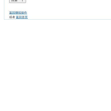
返回继续操作
或者
返回首页