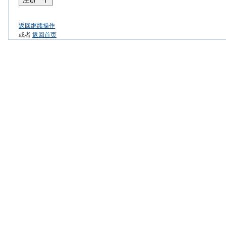
返回继续操作
或者
返回首页