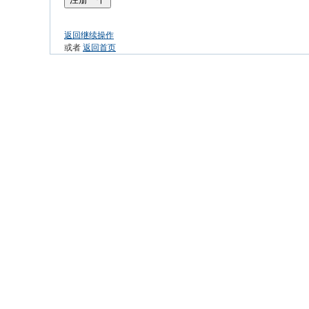
返回继续操作
或者
返回首页