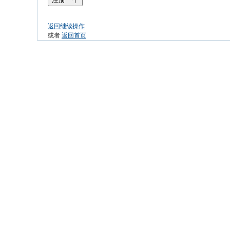
返回继续操作
或者
返回首页