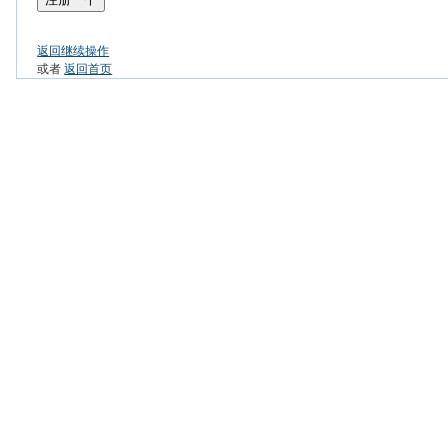
返回继续操作
或者
返回首页