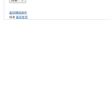
返回继续操作
或者
返回首页