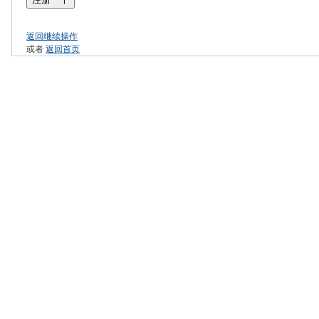
返回继续操作
或者
返回首页