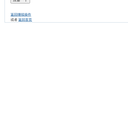
返回继续操作
或者
返回首页