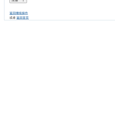
返回继续操作
或者
返回首页