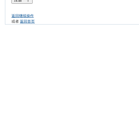
返回继续操作
或者
返回首页