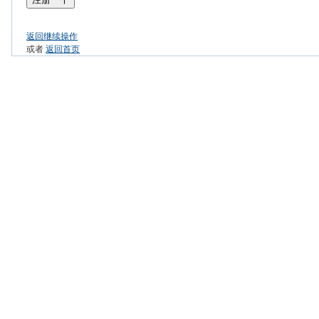
返回继续操作
或者
返回首页