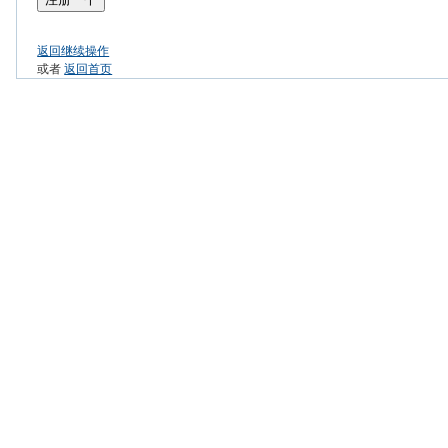
返回继续操作
或者
返回首页