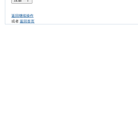
返回继续操作
或者
返回首页