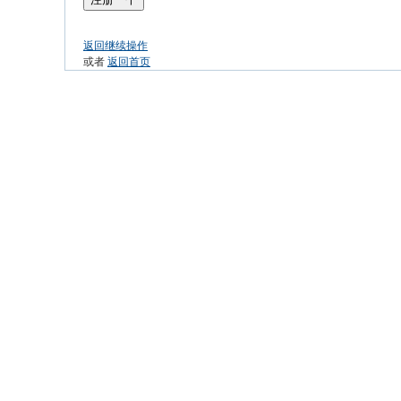
返回继续操作
或者
返回首页