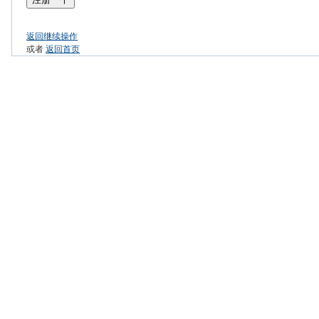
返回继续操作
或者
返回首页