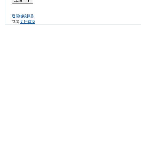
返回继续操作
或者
返回首页