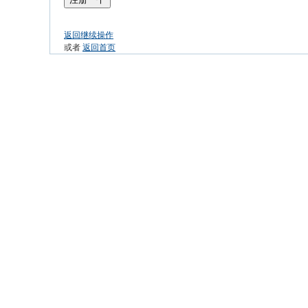
返回继续操作
或者
返回首页