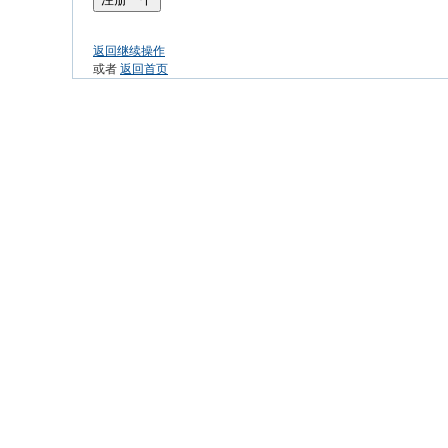
返回继续操作
或者
返回首页