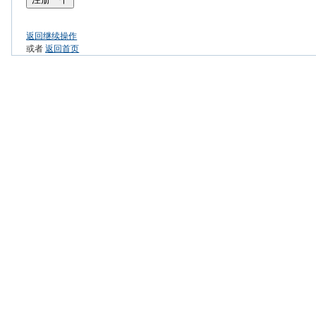
返回继续操作
或者
返回首页