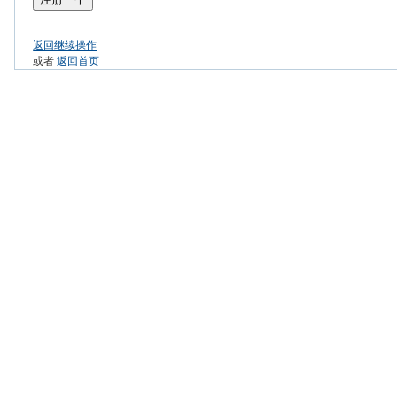
返回继续操作
或者
返回首页