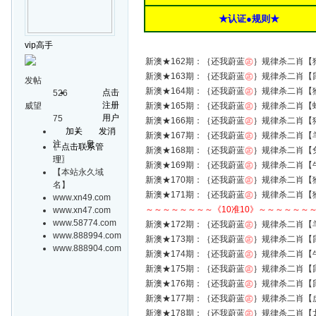
★认证●规则★
vip高手
新澳★162期：｛还我蔚蓝
㊣
｝规律杀二肖【狗
新澳★163期：｛还我蔚蓝
㊣
｝规律杀二肖【鼠
发帖
新澳★164期：｛还我蔚蓝
㊣
｝规律杀二肖【猴
点击
526
注册
威望
新澳★165期：｛还我蔚蓝
㊣
｝规律杀二肖【蛇
用户
75
新澳★166期：｛还我蔚蓝
㊣
｝规律杀二肖【猪
加关
发消
新澳★167期：｛还我蔚蓝
㊣
｝规律杀二肖【羊
注
息
〖点击联系管
新澳★168期：｛还我蔚蓝
㊣
｝规律杀二肖【兔
理〗
新澳★169期：｛还我蔚蓝
㊣
｝规律杀二肖【牛
【本站永久域
新澳★170期：｛还我蔚蓝
㊣
｝规律杀二肖【猴
名】
新澳★171期：｛还我蔚蓝
㊣
｝规律杀二肖【猴
www.xn49.com
～～～～～～～～《10准10》～～～～～～
www.xn47.com
www.58774.com
新澳★172期：｛还我蔚蓝
㊣
｝规律杀二肖【羊
www.888994.com
新澳★173期：｛还我蔚蓝
㊣
｝规律杀二肖【鼠
www.888904.com
新澳★174期：｛还我蔚蓝
㊣
｝规律杀二肖【牛
新澳★175期：｛还我蔚蓝
㊣
｝规律杀二肖【鼠
新澳★176期：｛还我蔚蓝
㊣
｝规律杀二肖【鼠
新澳★177期：｛还我蔚蓝
㊣
｝规律杀二肖【虎
新澳★178期：｛还我蔚蓝
㊣
｝规律杀二肖【龙