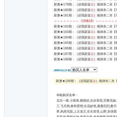
新澳★179期：｛还我蔚蓝
㊣
｝规律杀二肖【马
新澳★180期：｛还我蔚蓝
㊣
｝规律杀二肖【马
新澳★181期：｛还我蔚蓝
㊣
｝规律杀二肖【马
～～～～～～～～《10准10》～～～～～～
新澳★182期：｛还我蔚蓝
㊣
｝规律杀二肖【羊
新澳★183期：｛还我蔚蓝
㊣
｝规律杀二肖【猪
新澳★184期：｛还我蔚蓝
㊣
｝规律杀二肖【龙
新澳★185期：｛还我蔚蓝
㊣
｝规律杀二肖【蛇
新澳★186期：｛还我蔚蓝
㊣
｝规律杀二肖【蛇
新澳★187期：｛还我蔚蓝
㊣
｝规律杀二肖【鼠
新澳★188期：｛还我蔚蓝
㊣
｝规律杀二肖【狗
[登陆论坛]
[注 册]
新澳★189期：｛还我蔚蓝
㊣
｝规律杀二肖【
本帖购买名单：
北京一夜,小珠珠,都很好,步步登高,完整无缺
三,飞天狗,春和景明,生花妙笔,轰轰烈烈,数
界,风雨无阻,上古龙王,生生世世,山野,东张