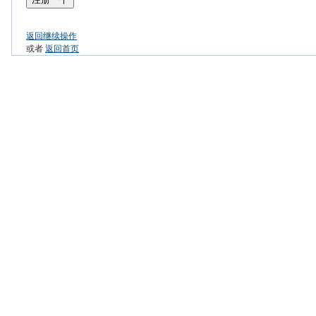
返回继续操作
或者
返回首页