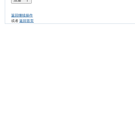
返回继续操作
或者
返回首页