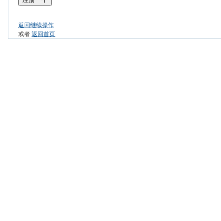
返回继续操作
或者
返回首页