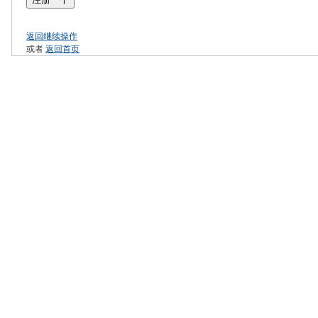
返回继续操作
或者
返回首页