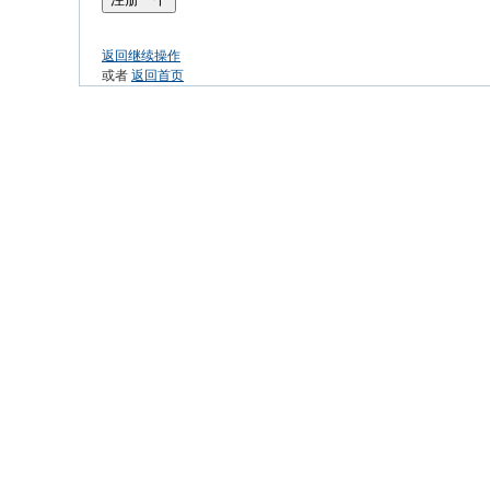
返回继续操作
或者
返回首页