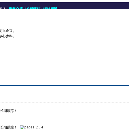
服务
资料交流（发料赚钱）谢绝赌博！
动退金豆。
放心参料。
迎长期跟踪！
迎长期跟踪！
2
3
4