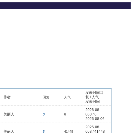
发表时间
回
作者
复 / 人气
回复
人气
发表时间
2026-08-
美丽人
06
0 / 6
0
6
2026-08-06
2026-08-
美丽人
05
8 / 41448
8
41448