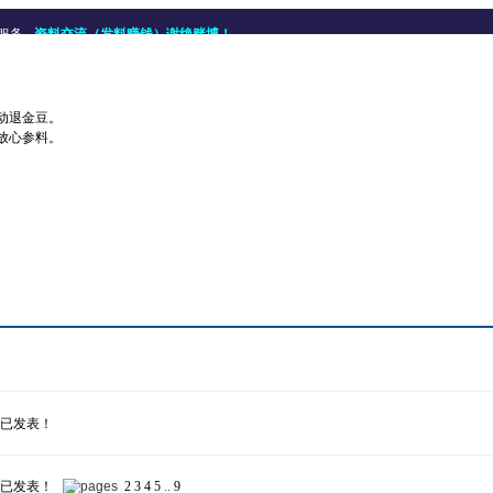
服务
资料交流（发料赚钱）谢绝赌博！
动退金豆。
放心参料。
，已发表！
，已发表！
2
3
4
5
..
9