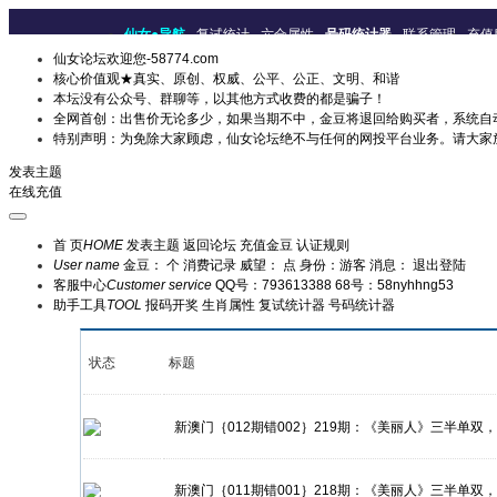
仙女●导航
复试统计
六合属性
号码统计器
联系管理
充值
仙女论坛欢迎您-58774.com
核心价值观★真实、原创、权威、公平、公正、文明、和谐
本坛没有公众号、群聊等，以其他方式收费的都是骗子！
全网首创：出售价无论多少，如果当期不中，金豆将退回给购买者，系统自
特别声明：为免除大家顾虑，仙女论坛绝不与任何的网投平台业务。请大家
发表主题
在线充值
首 页
HOME
发表主题
返回论坛
充值金豆
认证规则
User name
金豆： 个
消费记录
威望： 点
身份：游客
消息：
退出登陆
客服中心
Customer service
QQ号：793613388
68号：58nyhhng53
助手工具
TOOL
报码开奖
生肖属性
复试统计器
号码统计器
状态
标题
新澳门｛012期错002｝219期：《美丽人》三半单双
新澳门｛011期错001｝218期：《美丽人》三半单双