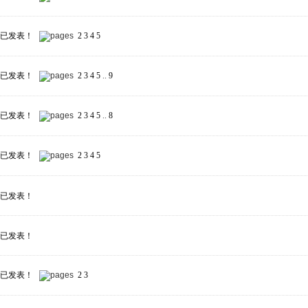
，已发表！
2
3
4
5
，已发表！
2
3
4
5
..
9
，已发表！
2
3
4
5
..
8
，已发表！
2
3
4
5
，已发表！
，已发表！
，已发表！
2
3