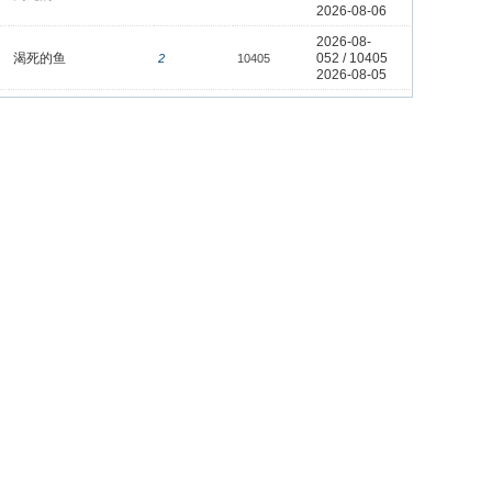
2026-08-06
2026-08-
渴死的鱼
05
2 / 10405
2
10405
2026-08-05