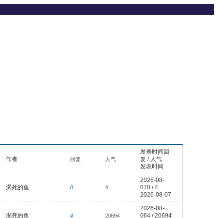
发表时间
回
作者
复 / 人气
回复
人气
发表时间
2026-08-
渴死的鱼
07
0 / 4
0
4
2026-08-07
2026-08-
渴死的鱼
06
4 / 20694
4
20694