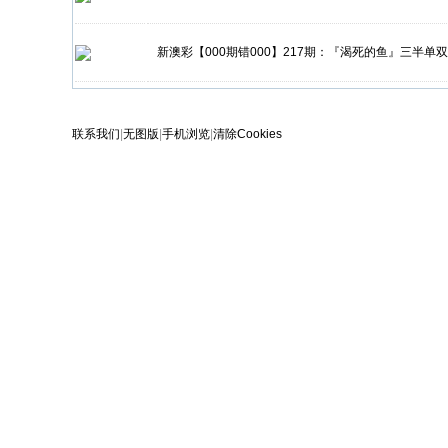
新澳彩【000期错000】217期：『渴死的鱼』三半单
联系我们
|
无图版
|
手机浏览
|
清除Cookies