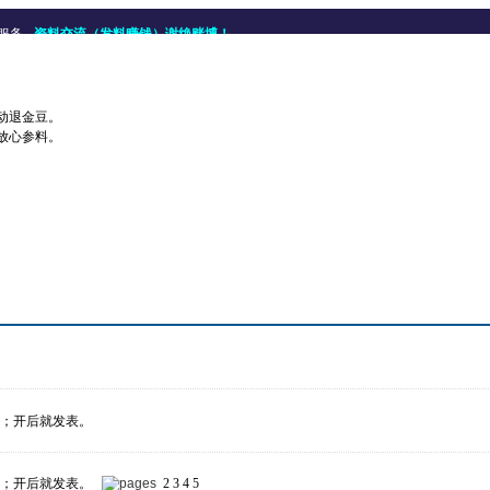
服务
资料交流（发料赚钱）谢绝赌博！
动退金豆。
放心参料。
双；开后就发表。
双；开后就发表。
2
3
4
5