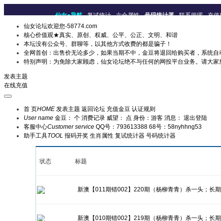
仙女●导航
复试统计
六合属性
号码统计器
联系管理
充值
仙女论坛欢迎您-58774.com
核心价值观★真实、原创、权威、公平、公正、文明、和谐
本坛没有公众号、群聊等，以其他方式收费的都是骗子！
全网首创：出售价无论多少，如果当期不中，金豆将退回给购买者，系统自
特别声明：为免除大家顾虑，仙女论坛绝不与任何的网投平台业务。请大家
发表主题
在线充值
首 页
HOME
发表主题
返回论坛
充值金豆
认证规则
User name
金豆： 个
消费记录
威望： 点
身份：游客
消息：
退出登陆
客服中心
Customer service
QQ号：793613388
68号：58nyhhng53
助手工具
TOOL
报码开奖
生肖属性
复试统计器
号码统计器
状态
标题
新澳【011期错002】220期（杨柳青青）杀一头；长
新澳【010期错002】219期（杨柳青青）杀一头；长