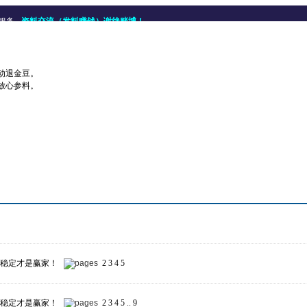
服务
资料交流（发料赚钱）谢绝赌博！
动退金豆。
放心参料。
期稳定才是赢家！
2
3
4
5
期稳定才是赢家！
2
3
4
5
..
9