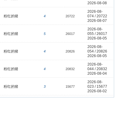
2026-08-08
2026-08-
粉红的猪
07
4 / 20722
4
20722
2026-08-07
2026-08-
粉红的猪
05
5 / 26017
5
26017
2026-08-05
2026-08-
粉红的猪
05
4 / 20826
4
20826
2026-08-05
2026-08-
粉红的猪
04
4 / 20832
4
20832
2026-08-04
2026-08-
粉红的猪
02
3 / 15677
3
15677
2026-08-02