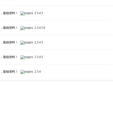
，，最稳资料！
2
3
4
5
，，最稳资料！
2
3
4
5
6
，，最稳资料！
2
3
4
5
，，最稳资料！
2
3
4
5
，，最稳资料！
2
3
4