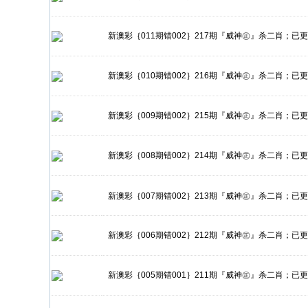
新澳彩｛011期错002｝217期『威神㊣』杀二肖；已
新澳彩｛010期错002｝216期『威神㊣』杀二肖；已
新澳彩｛009期错002｝215期『威神㊣』杀二肖；已
新澳彩｛008期错002｝214期『威神㊣』杀二肖；已
新澳彩｛007期错002｝213期『威神㊣』杀二肖；已
新澳彩｛006期错002｝212期『威神㊣』杀二肖；已
新澳彩｛005期错001｝211期『威神㊣』杀二肖；已