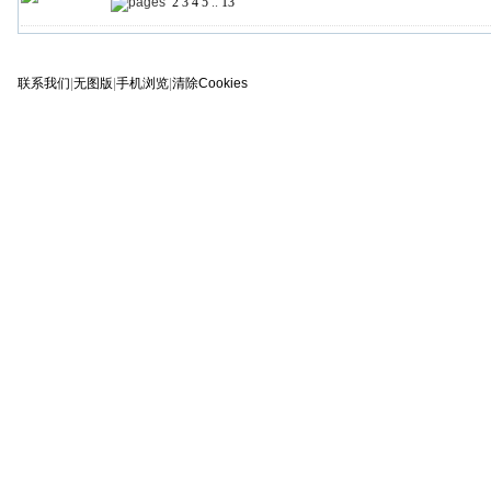
2
3
4
5
..
13
联系我们
|
无图版
|
手机浏览
|
清除Cookies