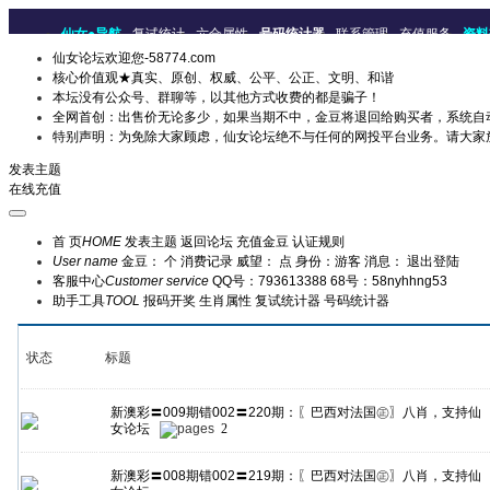
仙女●导航
复试统计
六合属性
号码统计器
联系管理
充值服务
资料
仙女论坛欢迎您-58774.com
核心价值观★真实、原创、权威、公平、公正、文明、和谐
本坛没有公众号、群聊等，以其他方式收费的都是骗子！
全网首创：出售价无论多少，如果当期不中，金豆将退回给购买者，系统自
特别声明：为免除大家顾虑，仙女论坛绝不与任何的网投平台业务。请大家
发表主题
在线充值
首 页
HOME
发表主题
返回论坛
充值金豆
认证规则
User name
金豆： 个
消费记录
威望： 点
身份：游客
消息：
退出登陆
客服中心
Customer service
QQ号：793613388
68号：58nyhhng53
助手工具
TOOL
报码开奖
生肖属性
复试统计器
号码统计器
状态
标题
新澳彩〓009期错002〓220期：〖巴西对法国㊣〗八肖，支持仙
女论坛
2
新澳彩〓008期错002〓219期：〖巴西对法国㊣〗八肖，支持仙