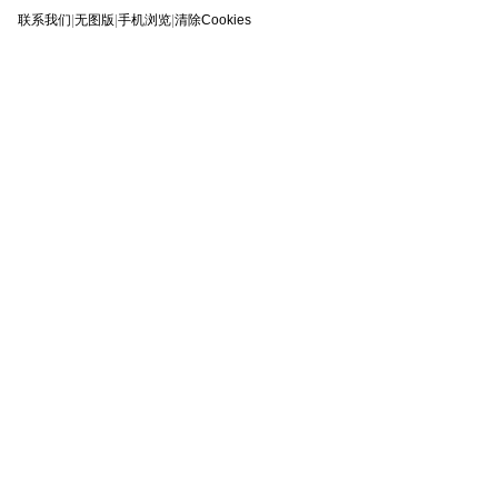
联系我们
|
无图版
|
手机浏览
|
清除Cookies